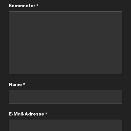
Kommentar
*
Name
*
E-Mail-Adresse
*