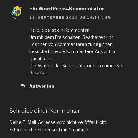
Ein WordPress-Kommentator
29. SEPTEMBER 2020 UM 16:54 UHR
Hallo, dies ist ein Kommentar.
Um mit dem Freischalten, Bearbeiten und
Löschen von Kommentaren zu beginnen,
besuche bitte die Kommentare-Ansicht im
Dashboard.
Die Avatare der Kommentatoren kommen von
Gravatar
.
Antworten
Schreibe einen Kommentar
Deine E-Mail-Adresse wird nicht veröffentlicht.
Erforderliche Felder sind mit
*
markiert